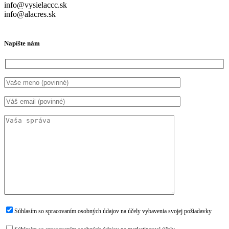
info@vysielaccc.sk
info@alacres.sk
Napíšte nám
Súhlasím so spracovaním osobných údajov na účely vybavenia svojej požiadavky