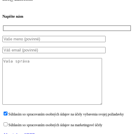
Napíšte nám
Súhlasím so spracovaním osobných údajov na účely vybavenia svojej požiadavky
Súhlasím so spracovaním osobných údajov na marketingové účely