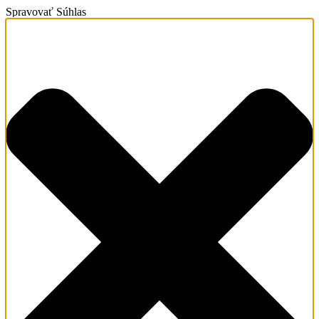
Spravovať Súhlas